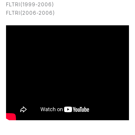
FLTRI(1999-2006)
FLTRI(2006-2006)