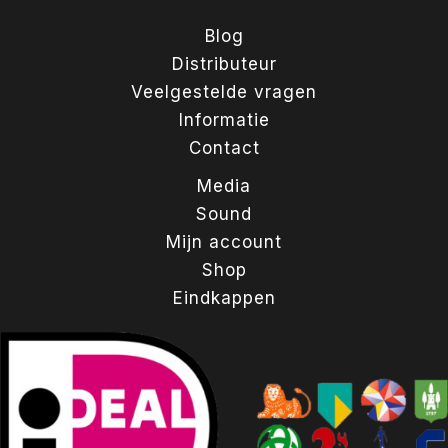
Blog
Distributeur
Veelgestelde vragen
Informatie
Contact
Media
Sound
Mijn account
Shop
Eindkappen