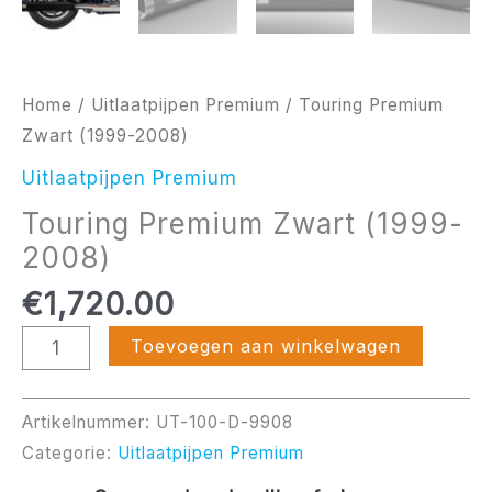
Home
/
Uitlaatpijpen Premium
/ Touring Premium
Zwart (1999-2008)
Uitlaatpijpen Premium
Touring Premium Zwart (1999-
2008)
€
1,720.00
Toevoegen aan winkelwagen
Artikelnummer:
UT-100-D-9908
Categorie:
Uitlaatpijpen Premium