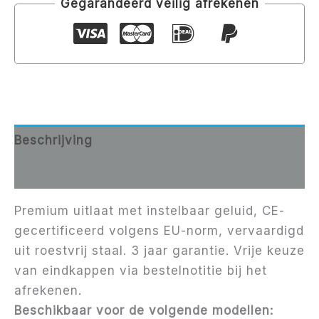
Gegarandeerd veilig afrekenen
Beschrijving
Aanvullende informatie
Premium uitlaat met instelbaar geluid, CE-
gecertificeerd volgens EU-norm, vervaardigd
uit roestvrij staal. 3 jaar garantie. Vrije keuze
van eindkappen via bestelnotitie bij het
afrekenen.
Beschikbaar voor de volgende modellen: