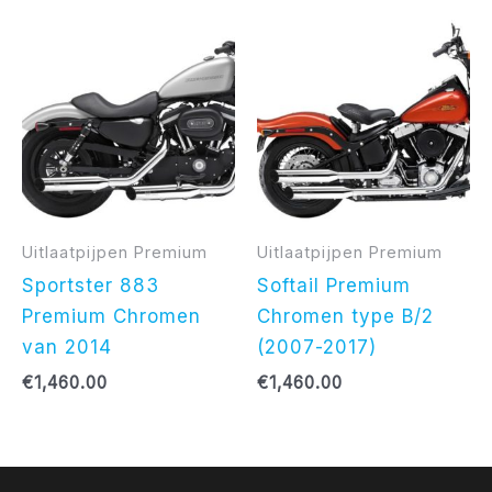
Uitlaatpijpen Premium
Uitlaatpijpen Premium
Sportster 883
Softail Premium
Premium Chromen
Chromen type B/2
van 2014
(2007-2017)
€
1,460.00
€
1,460.00