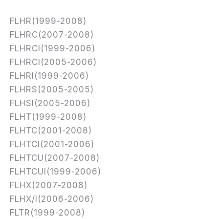
FLHR(1999-2008)
FLHRC(2007-2008)
FLHRCI(1999-2006)
FLHRCI(2005-2006)
FLHRI(1999-2006)
FLHRS(2005-2005)
FLHSI(2005-2006)
FLHT(1999-2008)
FLHTC(2001-2008)
FLHTCI(2001-2006)
FLHTCU(2007-2008)
FLHTCUI(1999-2006)
FLHX(2007-2008)
FLHX/I(2006-2006)
FLTR(1999-2008)