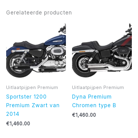
Gerelateerde producten
Uitlaatpijpen Premium
Uitlaatpijpen Premium
Sportster 1200
Dyna Premium
Premium Zwart van
Chromen type B
2014
€
1,460.00
€
1,460.00