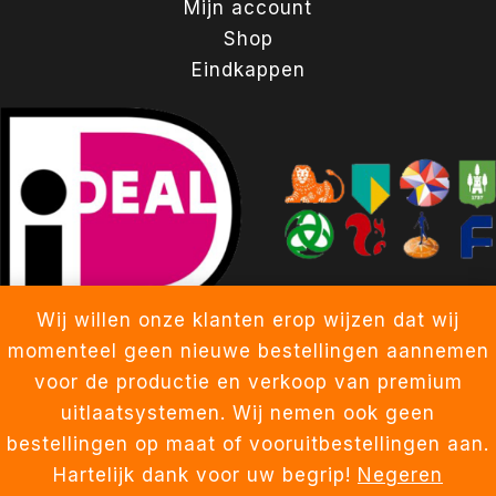
Mijn account
Shop
Eindkappen
Wij willen onze klanten erop wijzen dat wij
momenteel geen nieuwe bestellingen aannemen
voor de productie en verkoop van premium
uitlaatsystemen. Wij nemen ook geen
Copyright © 2026 BYKERN NEDERLAND
bestellingen op maat of vooruitbestellingen aan.
Hartelijk dank voor uw begrip!
Negeren