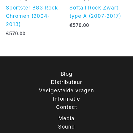
Sportster 883 Rock
Softail Rock Zwart
Chromen (2004-
type A (2007-2017)
2013)
€
570.00
€
570.00
Blog
Distributeur
Veelgestelde vragen
Informatie
Contact
Media
Sound