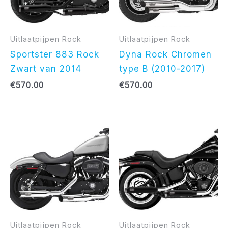
Uitlaatpijpen Rock
Uitlaatpijpen Rock
Sportster 883 Rock
Dyna Rock Chromen
Zwart van 2014
type B (2010-2017)
€
570.00
€
570.00
Uitlaatpijpen Rock
Uitlaatpijpen Rock