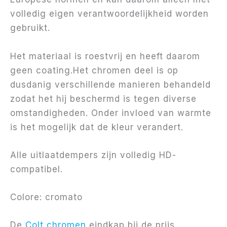
volledig eigen verantwoordelijkheid worden
gebruikt.
Het materiaal is roestvrij en heeft daarom
geen coating.Het chromen deel is op
dusdanig verschillende manieren behandeld
zodat het hij beschermd is tegen diverse
omstandigheden. Onder invloed van warmte
is het mogelijk dat de kleur verandert.
Alle uitlaatdempers zijn volledig HD-
compatibel.
Colore: cromato
De
Colt chromen
eindkap bij de prijs