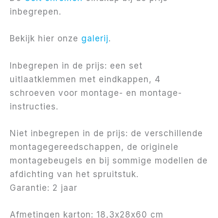
inbegrepen.
Bekijk hier onze
galerij
.
Inbegrepen in de prijs: een set
uitlaatklemmen met eindkappen, 4
schroeven voor montage- en montage-
instructies.
Niet inbegrepen in de prijs: de verschillende
montagegereedschappen, de originele
montagebeugels en bij sommige modellen de
afdichting van het spruitstuk.
Garantie: 2 jaar
Afmetingen karton: 18,3x28x60 cm