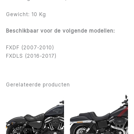
Gewicht: 10 Kg
Beschikbaar voor de volgende modellen:
FXDF (2007-2010)
FXDLS (2016-2017)
Gerelateerde producten