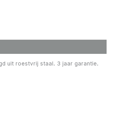
uit roestvrij staal. 3 jaar garantie.