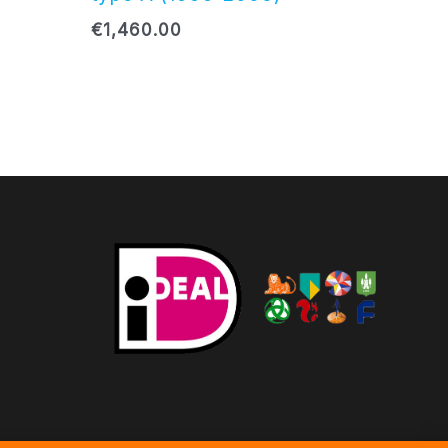
€
1,460.00