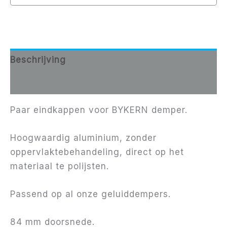
Beschrijving
Aanvullende informatie
Paar eindkappen voor BYKERN demper.
Hoogwaardig aluminium, zonder
oppervlaktebehandeling, direct op het
materiaal te polijsten.
Passend op al onze geluiddempers.
84 mm doorsnede.