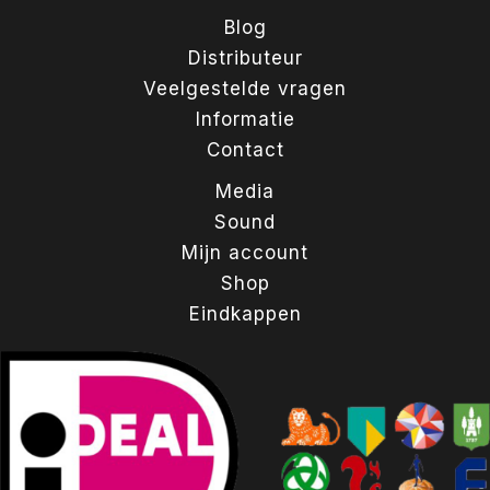
Blog
Distributeur
Veelgestelde vragen
Informatie
Contact
Media
Sound
Mijn account
Shop
Eindkappen