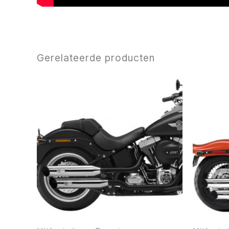
Gerelateerde producten