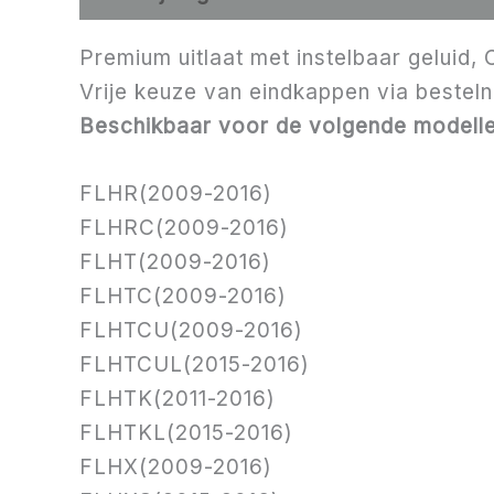
Premium uitlaat met instelbaar geluid, 
Vrije keuze van eindkappen via bestelno
Beschikbaar voor de volgende modelle
FLHR(2009-2016)
FLHRC(2009-2016)
FLHT(2009-2016)
FLHTC(2009-2016)
FLHTCU(2009-2016)
FLHTCUL(2015-2016)
FLHTK(2011-2016)
FLHTKL(2015-2016)
FLHX(2009-2016)