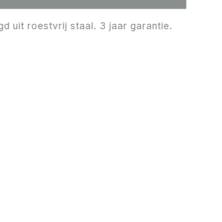
uit roestvrij staal. 3 jaar garantie.